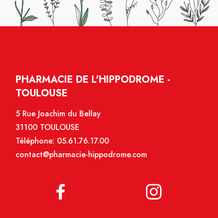
PHARMACIE DE L'HIPPODROME -
TOULOUSE
5 Rue Joachim du Bellay
31100 TOULOUSE
Téléphone:
05.61.76.17.00
contact@pharmacie-hippodrome.com