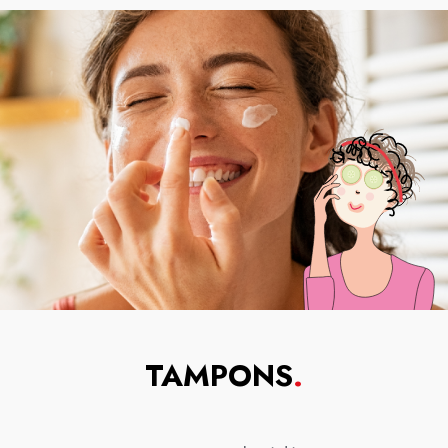
TAMPONS
.