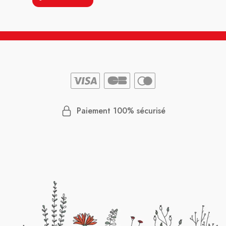
Paiement 100% sécurisé