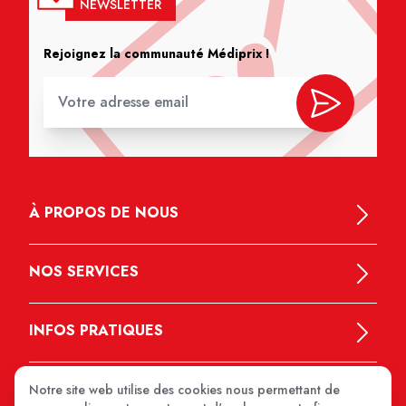
NEWSLETTER
Rejoignez la communauté Médiprix !
À PROPOS DE NOUS
NOS SERVICES
INFOS PRATIQUES
Notre site web utilise des cookies nous permettant de