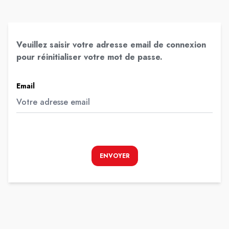
Veuillez saisir votre adresse email de connexion
pour réinitialiser votre mot de passe.
Email
ENVOYER