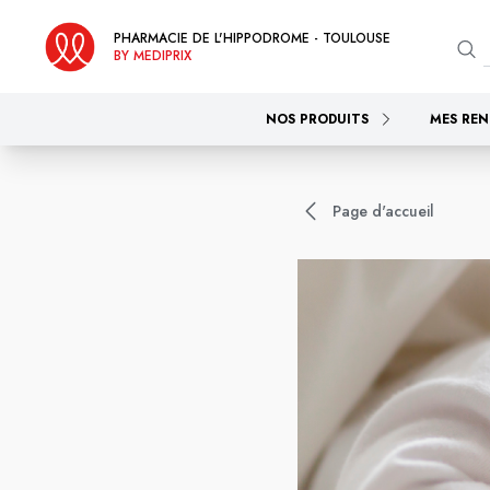
PHARMACIE DE L'HIPPODROME - TOULOUSE
BY MEDIPRIX
NOS PRODUITS
MES REN
Page d'accueil