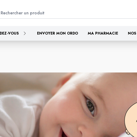
DEZ-VOUS
ENVOYER MON ORDO
MA PHARMACIE
NOS 