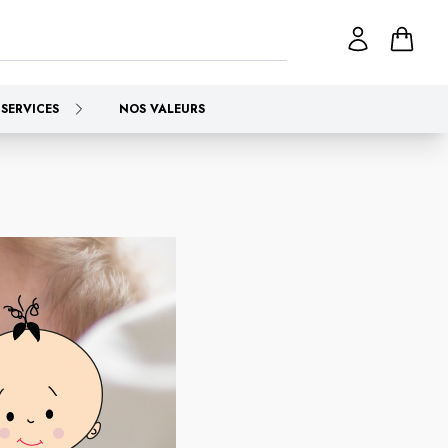
SERVICES
NOS VALEURS