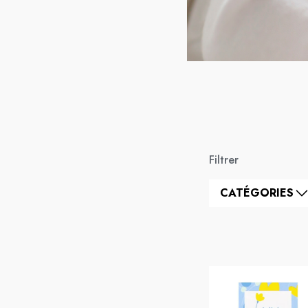
Filtrer
CATÉGORIES