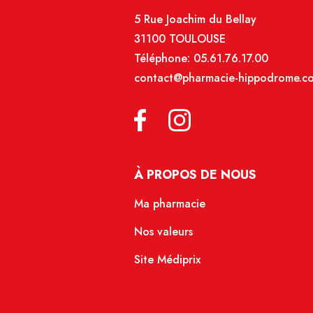
5 Rue Joachim du Bellay
31100 TOULOUSE
Téléphone:
05.61.76.17.00
contact@pharmacie-hippodrome.c
À PROPOS DE NOUS
Ma pharmacie
Nos valeurs
Site Médiprix