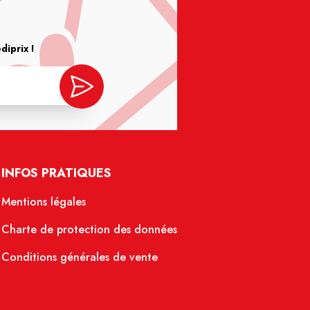
iprix !
INFOS PRATIQUES
Mentions légales
Charte de protection des données
Conditions générales de vente