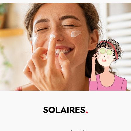
SOLAIRES
.