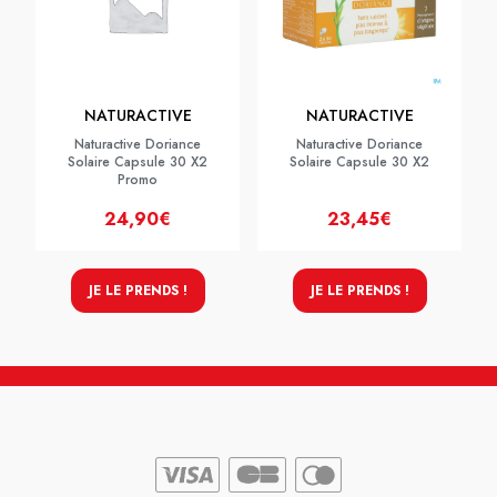
NATURACTIVE
NATURACTIVE
Naturactive Doriance
Naturactive Doriance
Solaire Capsule 30 X2
Solaire Capsule 30 X2
Promo
24,90€
23,45€
JE LE PRENDS !
JE LE PRENDS !