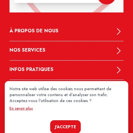
À PROPOS DE NOUS
NOS SERVICES
INFOS PRATIQUES
Notre site web utilise des cookies nous permettant de
personnaliser votre contenu et d'analyser son trafic.
Acceptez-vous l'utilisation de ces cookies ?
En savoir plus
MEDIPRIX 2026
J'ACCEPTE