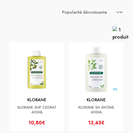
KLORANE
KLORANE
KLORANE SHP CEDRAT
KLORANE SH AVOINE
400ML
400ML
10,80€
13,45€