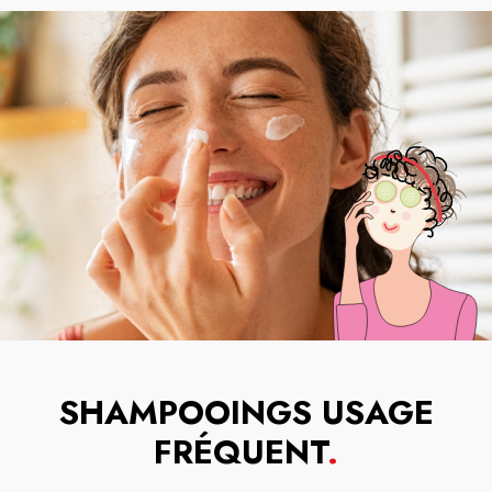
SHAMPOOINGS USAGE
FRÉQUENT
.