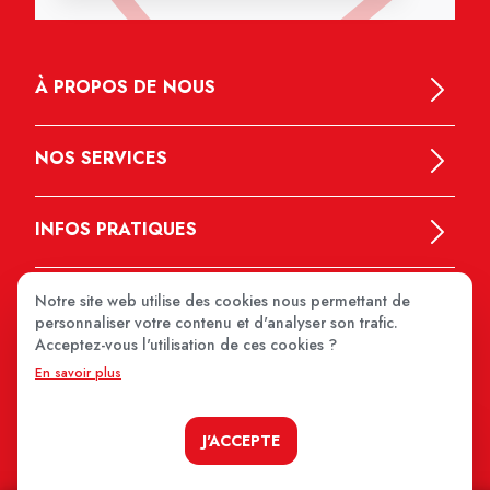
À PROPOS DE NOUS
NOS SERVICES
INFOS PRATIQUES
Notre site web utilise des cookies nous permettant de
personnaliser votre contenu et d'analyser son trafic.
Acceptez-vous l'utilisation de ces cookies ?
En savoir plus
MEDIPRIX 2026
J'ACCEPTE