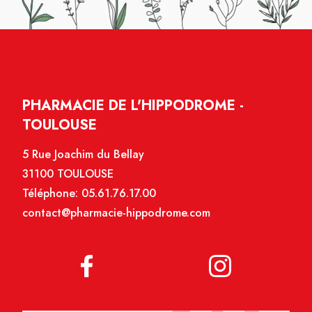
PHARMACIE DE L'HIPPODROME -
TOULOUSE
5 Rue Joachim du Bellay
31100 TOULOUSE
Téléphone:
05.61.76.17.00
contact@pharmacie-hippodrome.com