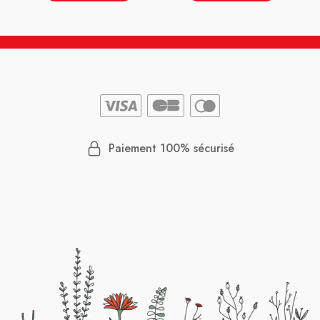
Paiement 100% sécurisé