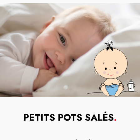
PETITS POTS SALÉS
.