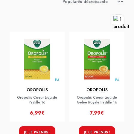
OROPOLIS
OROPOLIS
Oropolis Coeur Liquide
Oropolis Coeur Liquide
Pastille 16
Gelee Royale Pastille 16
6,99€
7,99€
JE LE PRENDS !
JE LE PRENDS !