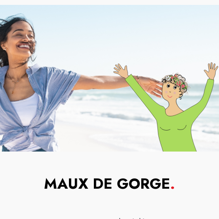
MAUX DE GORGE
.