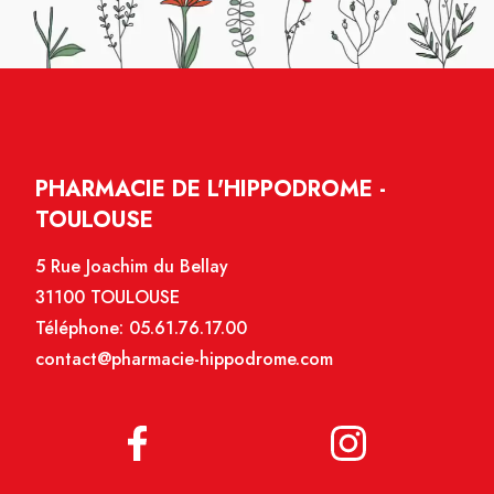
PHARMACIE DE L'HIPPODROME -
TOULOUSE
5 Rue Joachim du Bellay
31100 TOULOUSE
Téléphone:
05.61.76.17.00
contact@pharmacie-hippodrome.com