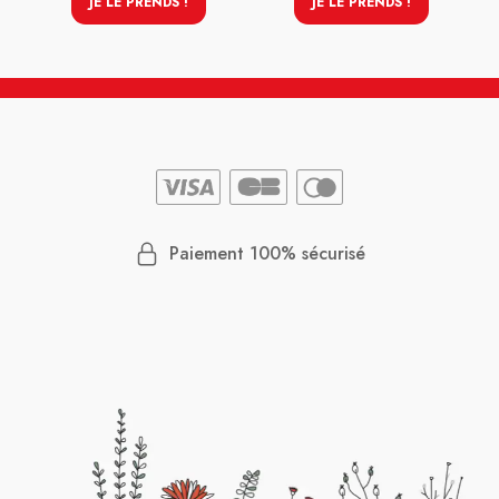
JE LE PRENDS !
JE LE PRENDS !
Paiement 100% sécurisé