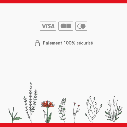
Paiement 100% sécurisé