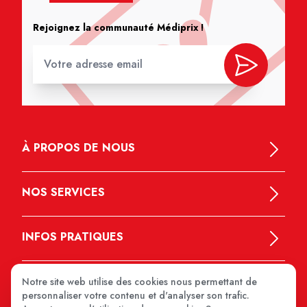
Rejoignez la communauté Médiprix !
À PROPOS DE NOUS
NOS SERVICES
INFOS PRATIQUES
Notre site web utilise des cookies nous permettant de
personnaliser votre contenu et d'analyser son trafic.