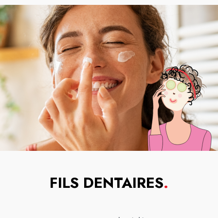
FILS DENTAIRES
.