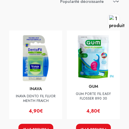
GUM
INAVA
GUM PORTE FIL EASY
INAVA DENTO FIL FLUOR
FLOSSER 890 30
MENTH FRAICH
4,90€
4,80€