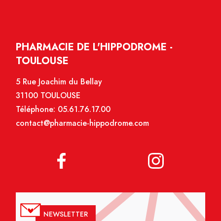
PHARMACIE DE L'HIPPODROME -
TOULOUSE
5 Rue Joachim du Bellay
31100 TOULOUSE
Téléphone:
05.61.76.17.00
contact@pharmacie-hippodrome.com
NEWSLETTER