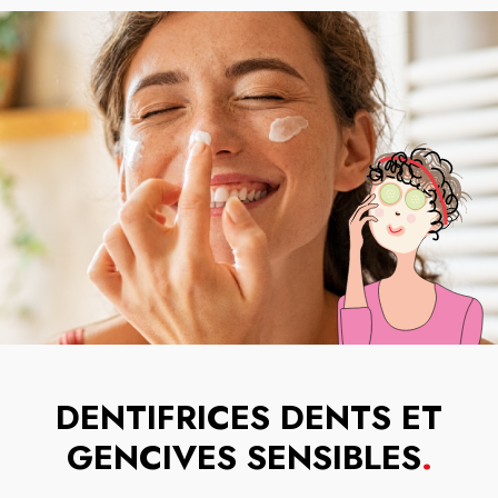
DENTIFRICES DENTS ET
GENCIVES SENSIBLES
.