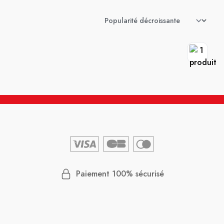
Paiement 100% sécurisé