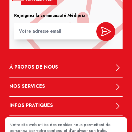
Rejoignez la communauté Médiprix !
À PROPOS DE NOUS
NOS SERVICES
INFOS PRATIQUES
Notre site web utilise des cookies nous permettant de
personnaliser votre contenu et d'analyser son trafic.