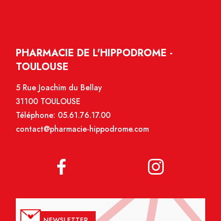
PHARMACIE DE L'HIPPODROME -
TOULOUSE
5 Rue Joachim du Bellay
31100 TOULOUSE
Téléphone:
05.61.76.17.00
contact@pharmacie-hippodrome.com
NEWSLETTER