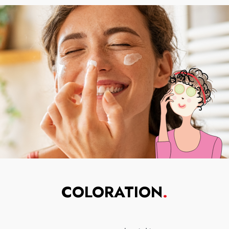
COLORATION
.