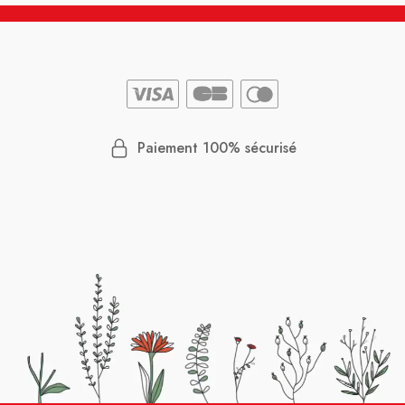
Paiement 100% sécurisé