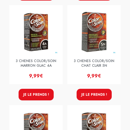
3 CHENES COLOR/SOIN
3 CHENES COLOR/SOIN
MARRON GLAC 4A
CHAT CLAIR 5N
9,99€
9,99€
JE LE PRENDS !
JE LE PRENDS !