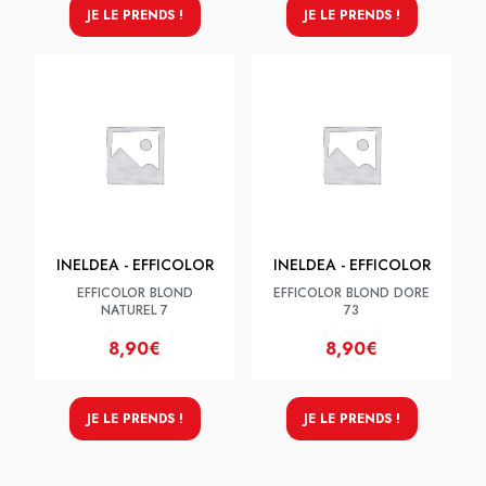
JE LE PRENDS !
JE LE PRENDS !
INELDEA - EFFICOLOR
INELDEA - EFFICOLOR
EFFICOLOR BLOND
EFFICOLOR BLOND DORE
NATUREL 7
73
8,90€
8,90€
JE LE PRENDS !
JE LE PRENDS !