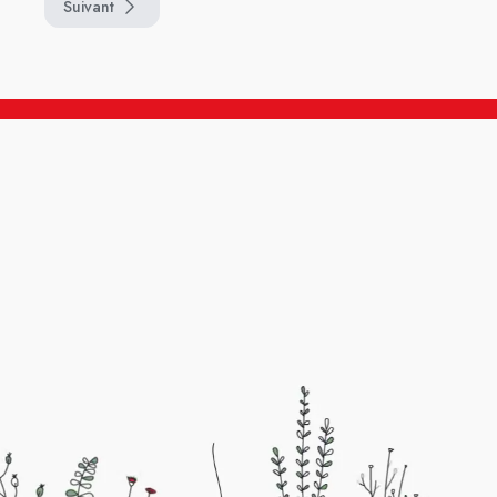
Suivant