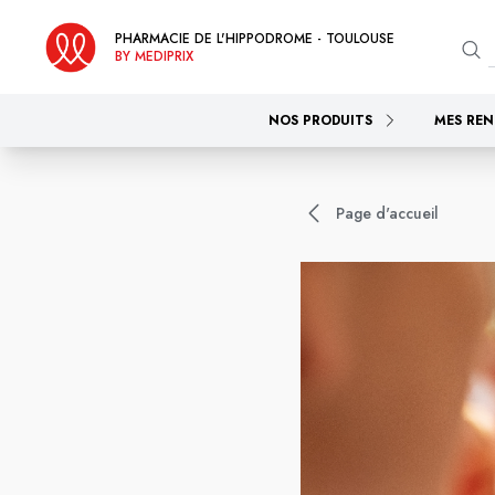
PHARMACIE DE L'HIPPODROME - TOULOUSE
BY MEDIPRIX
NOS PRODUITS
MES REN
Page d'accueil