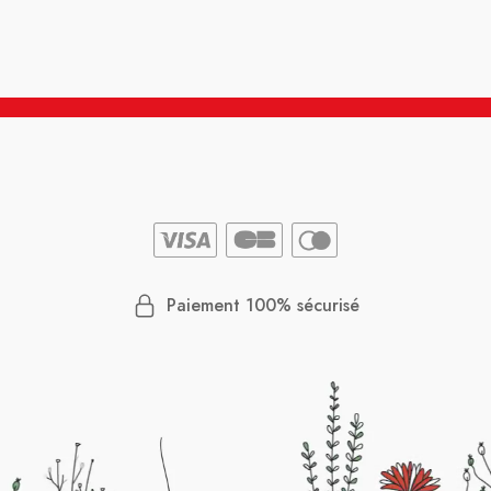
Paiement 100% sécurisé