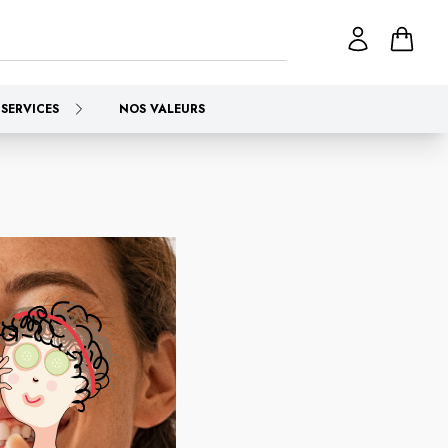
SERVICES
NOS VALEURS