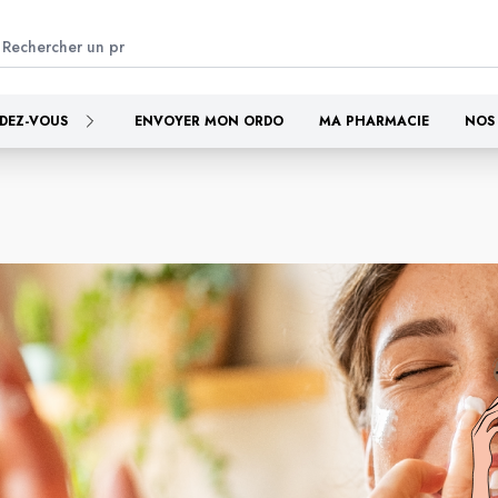
DEZ-VOUS
ENVOYER MON ORDO
MA PHARMACIE
NOS 