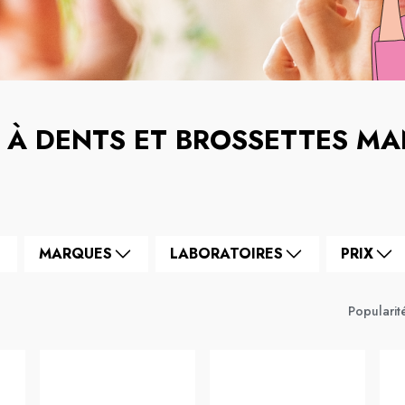
 À DENTS ET BROSSETTES MA
MARQUES
LABORATOIRES
PRIX