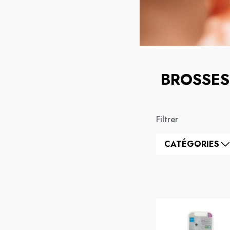
BROSSES
Filtrer
CATÉGORIES