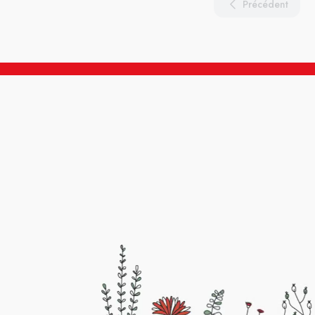
Précédent