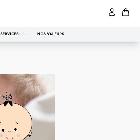
SERVICES
NOS VALEURS