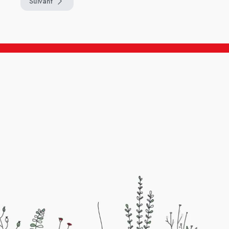
Suivant