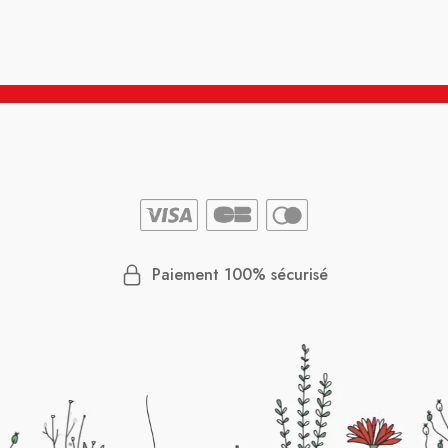
Paiement 100% sécurisé