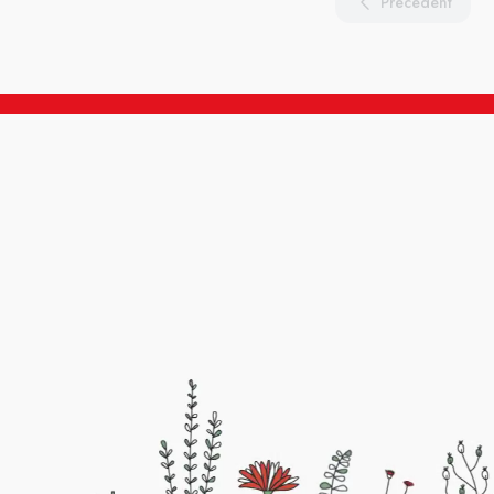
Précédent