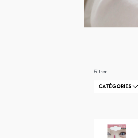
Filtrer
CATÉGORIES