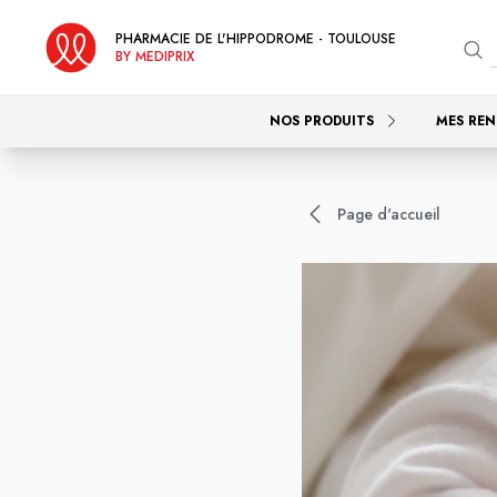
PHARMACIE DE L'HIPPODROME - TOULOUSE
BY MEDIPRIX
NOS PRODUITS
MES REN
Page d'accueil