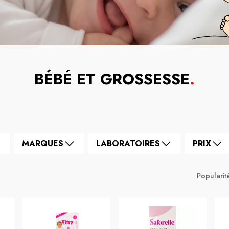
BÉBÉ ET GROSSESSE
.
MARQUES
LABORATOIRES
PRIX