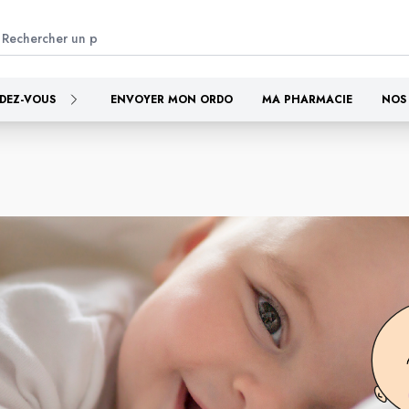
DEZ-VOUS
ENVOYER MON ORDO
MA PHARMACIE
NOS 