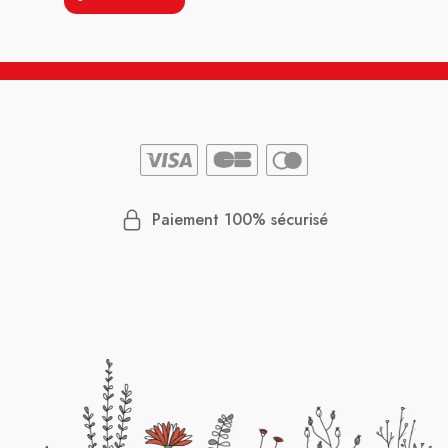
Paiement 100% sécurisé