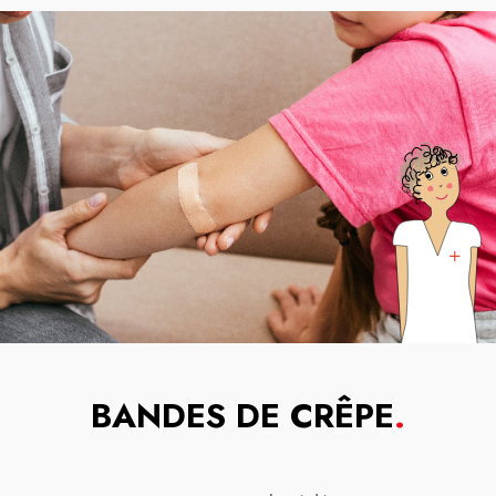
BANDES DE CRÊPE
.