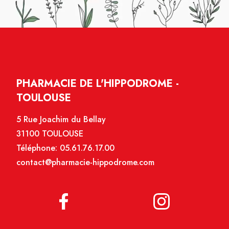
PHARMACIE DE L'HIPPODROME -
TOULOUSE
5 Rue Joachim du Bellay
31100 TOULOUSE
Téléphone:
05.61.76.17.00
contact@pharmacie-hippodrome.com