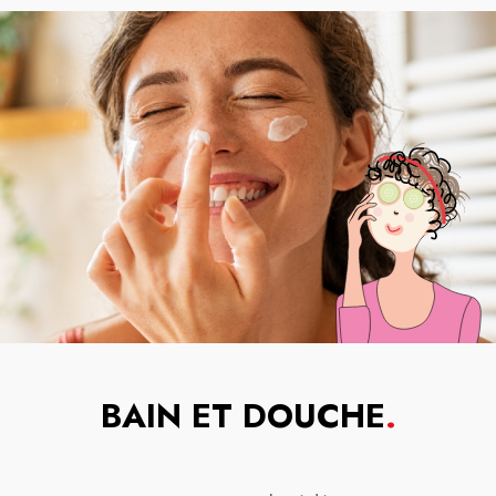
BAIN ET DOUCHE
.