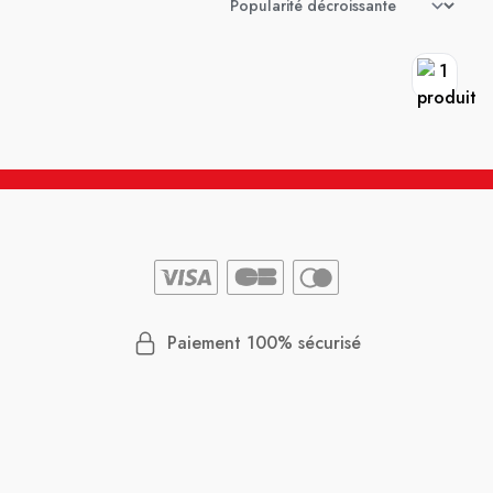
Paiement 100% sécurisé