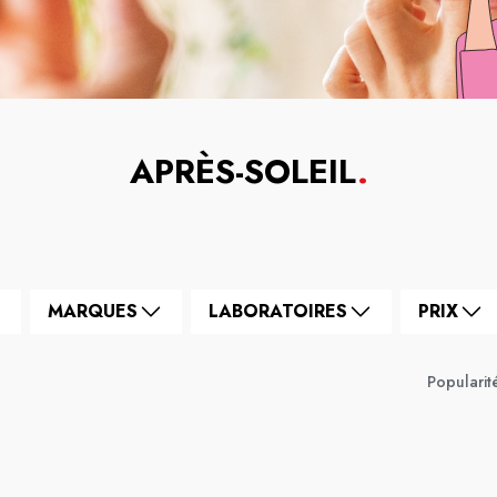
APRÈS-SOLEIL
.
MARQUES
LABORATOIRES
PRIX