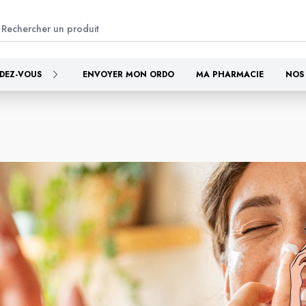
DEZ-VOUS
ENVOYER MON ORDO
MA PHARMACIE
NOS 