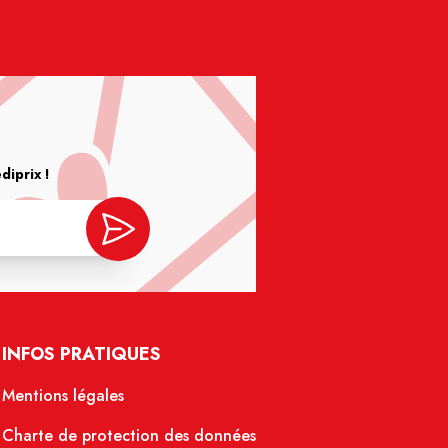
iprix !
INFOS PRATIQUES
Mentions légales
Charte de protection des données