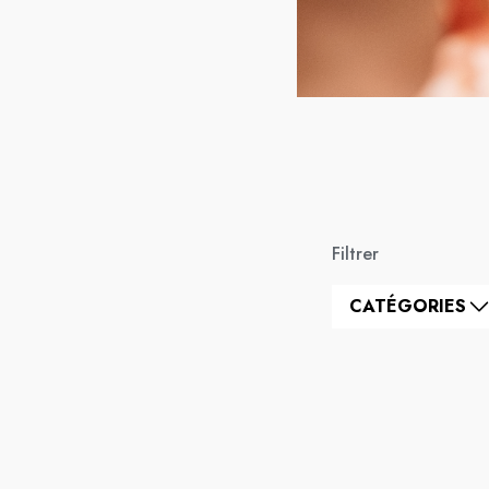
Filtrer
CATÉGORIES