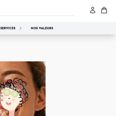
SERVICES
NOS VALEURS