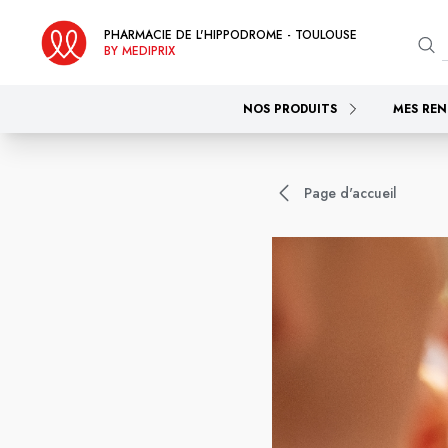
PHARMACIE DE L'HIPPODROME - TOULOUSE
BY MEDIPRIX
NOS PRODUITS
MES REN
Page d'accueil