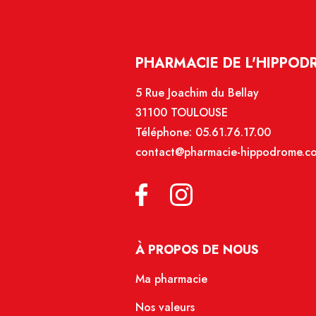
PHARMACIE DE L'HIPPOD
5 Rue Joachim du Bellay
31100 TOULOUSE
Téléphone:
05.61.76.17.00
contact@pharmacie-hippodrome.c
À PROPOS DE NOUS
Ma pharmacie
Nos valeurs