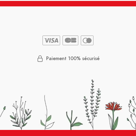
Paiement 100% sécurisé