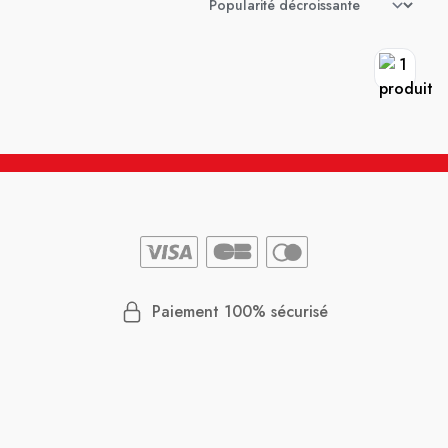
Paiement 100% sécurisé