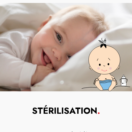
STÉRILISATION
.