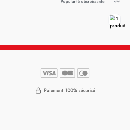
Paiement 100% sécurisé