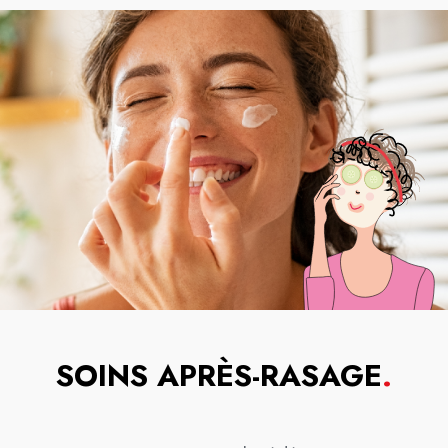
SOINS APRÈS-RASAGE
.