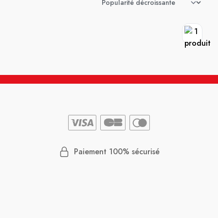
Paiement 100% sécurisé