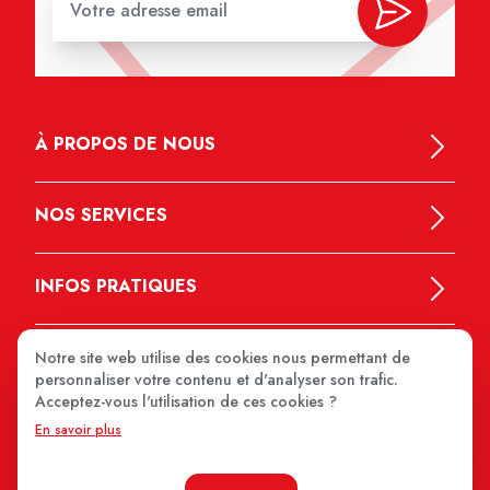
À PROPOS DE NOUS
NOS SERVICES
INFOS PRATIQUES
Notre site web utilise des cookies nous permettant de
personnaliser votre contenu et d'analyser son trafic.
Acceptez-vous l'utilisation de ces cookies ?
En savoir plus
MEDIPRIX 2026