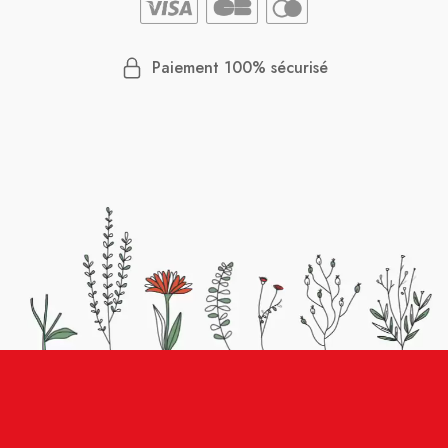
Paiement 100% sécurisé