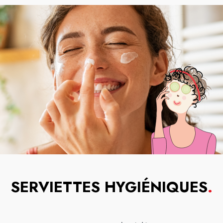
SERVIETTES HYGIÉNIQUES
.