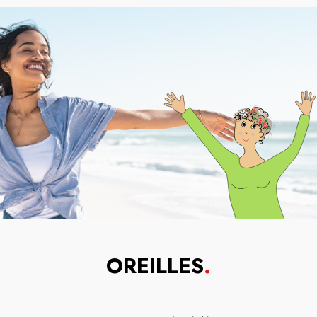
OREILLES
.