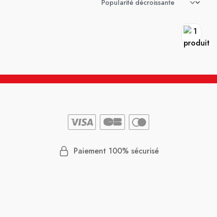
Paiement 100% sécurisé