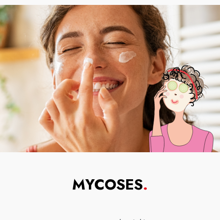
MYCOSES
.