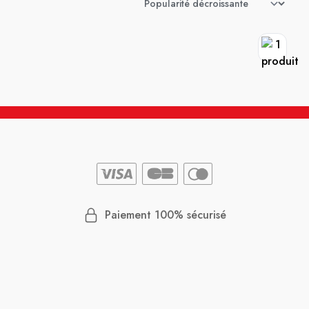
Paiement 100% sécurisé