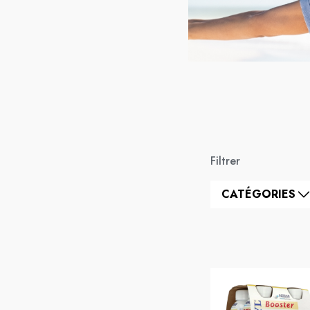
Filtrer
CATÉGORIES