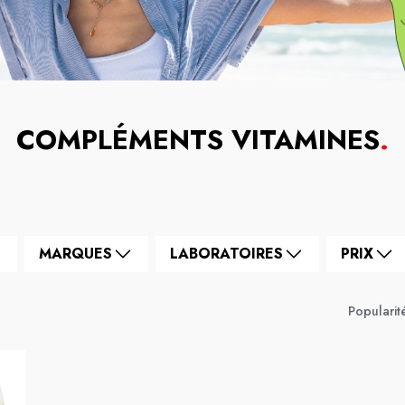
COMPLÉMENTS VITAMINES
.
MARQUES
LABORATOIRES
PRIX