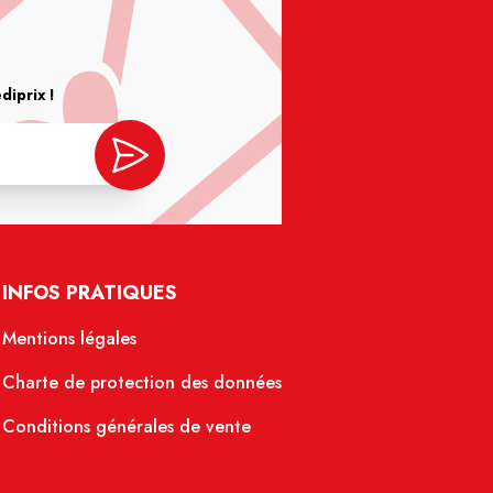
iprix !
INFOS PRATIQUES
Mentions légales
Charte de protection des données
Conditions générales de vente