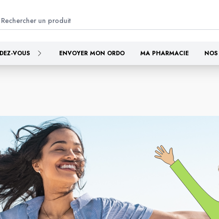
DEZ-VOUS
ENVOYER MON ORDO
MA PHARMACIE
NOS 