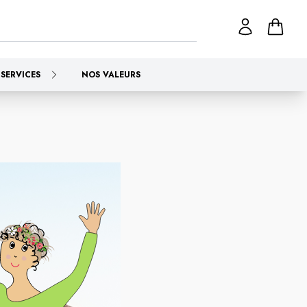
SERVICES
NOS VALEURS