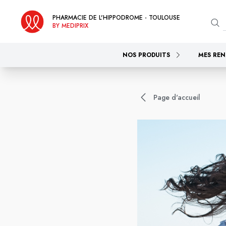
PHARMACIE DE L'HIPPODROME - TOULOUSE
BY MEDIPRIX
NOS PRODUITS
MES REN
Page d'accueil