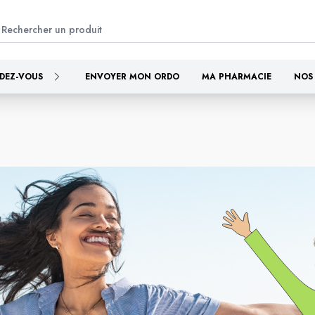
DEZ-VOUS
ENVOYER MON ORDO
MA PHARMACIE
NOS 