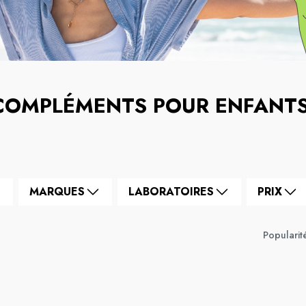
COMPLÉMENTS POUR ENFANT
MARQUES
LABORATOIRES
PRIX