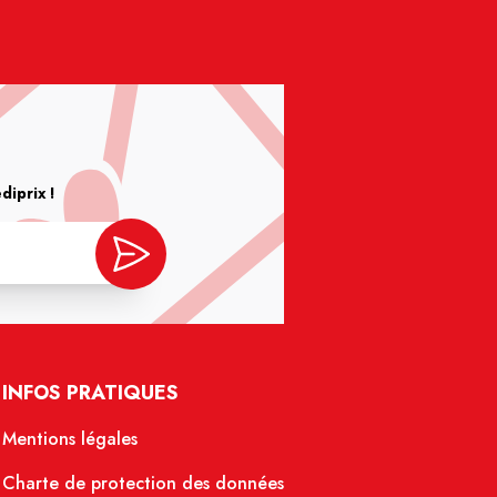
iprix !
INFOS PRATIQUES
Mentions légales
Charte de protection des données