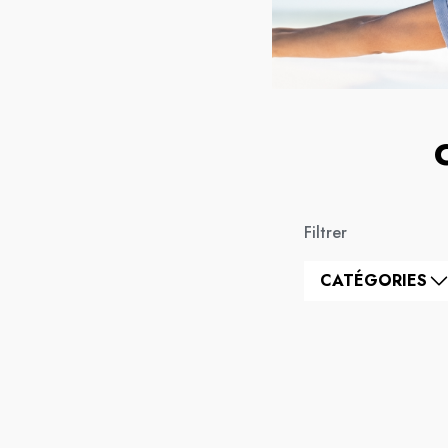
Filtrer
CATÉGORIES