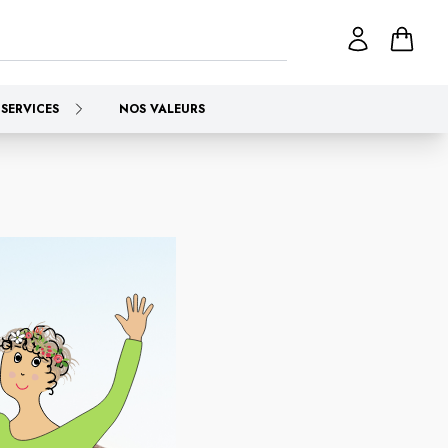
SERVICES
NOS VALEURS