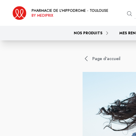
PHARMACIE DE L'HIPPODROME - TOULOUSE
BY MEDIPRIX
NOS PRODUITS
MES REN
Page d'accueil