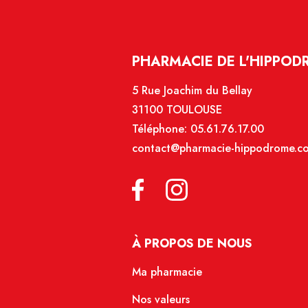
PHARMACIE DE L'HIPPOD
5 Rue Joachim du Bellay
31100 TOULOUSE
Téléphone:
05.61.76.17.00
contact@pharmacie-hippodrome.c
À PROPOS DE NOUS
Ma pharmacie
Nos valeurs