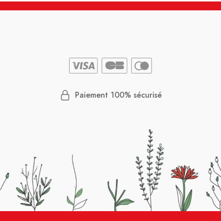
Paiement 100% sécurisé