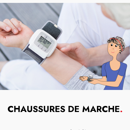
CHAUSSURES DE MARCHE
.