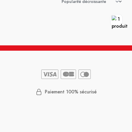
Paiement 100% sécurisé