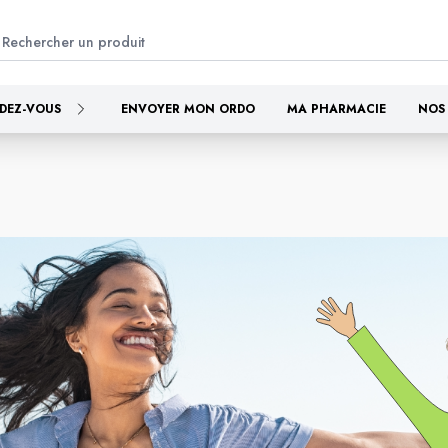
DEZ-VOUS
ENVOYER MON ORDO
MA PHARMACIE
NOS 