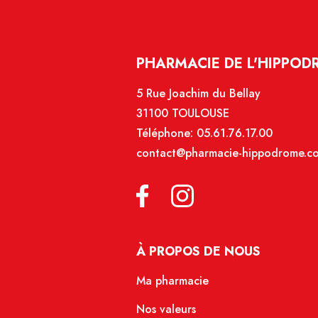
PHARMACIE DE L'HIPPOD
5 Rue Joachim du Bellay
31100 TOULOUSE
Téléphone:
05.61.76.17.00
contact@pharmacie-hippodrome.c
À PROPOS DE NOUS
Ma pharmacie
Nos valeurs