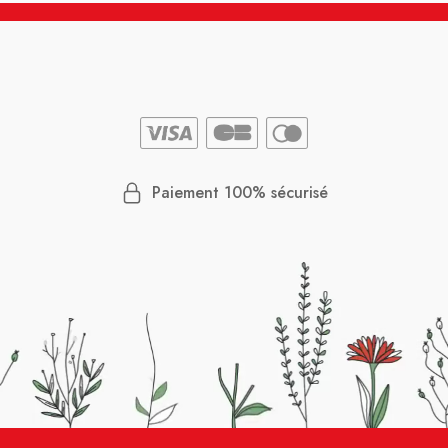
Paiement 100% sécurisé