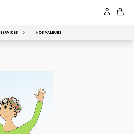
SERVICES
NOS VALEURS