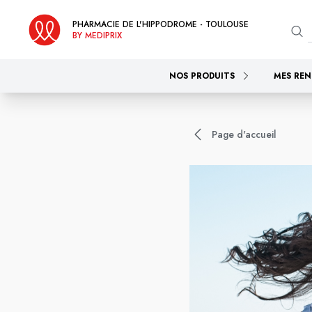
PHARMACIE DE L'HIPPODROME - TOULOUSE
BY MEDIPRIX
NOS PRODUITS
MES REN
Page d'accueil