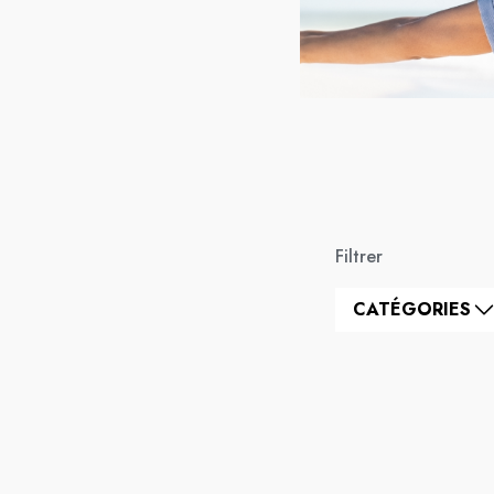
Filtrer
CATÉGORIES