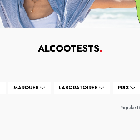
ALCOOTESTS
.
MARQUES
LABORATOIRES
PRIX