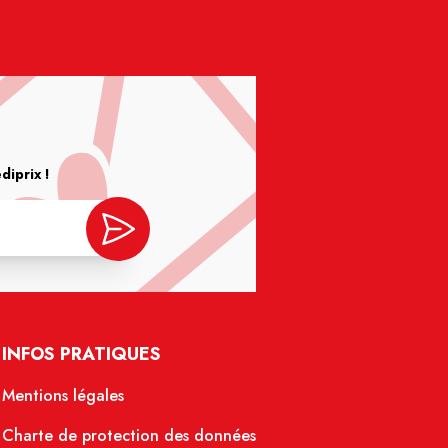
iprix !
INFOS PRATIQUES
Mentions légales
Charte de protection des données