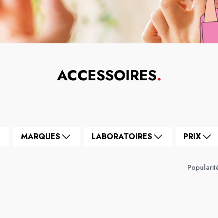
ACCESSOIRES
.
MARQUES
LABORATOIRES
PRIX