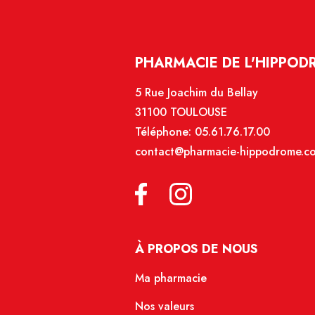
PHARMACIE DE L'HIPPOD
5 Rue Joachim du Bellay
31100 TOULOUSE
Téléphone:
05.61.76.17.00
contact@pharmacie-hippodrome.c
À PROPOS DE NOUS
Ma pharmacie
Nos valeurs