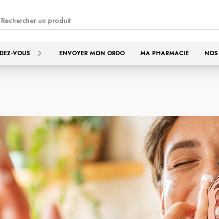
DEZ-VOUS
ENVOYER MON ORDO
MA PHARMACIE
NOS 