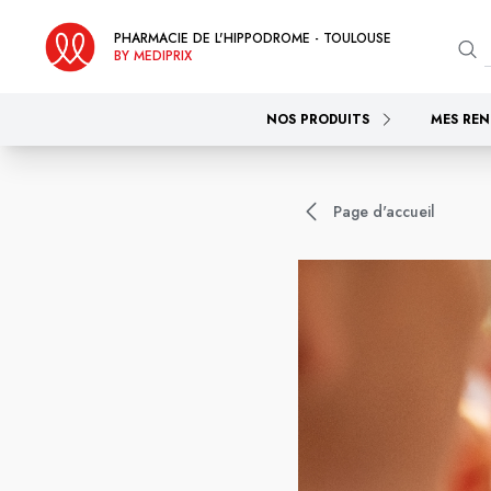
PHARMACIE DE L'HIPPODROME - TOULOUSE
BY MEDIPRIX
NOS PRODUITS
MES REN
Page d'accueil