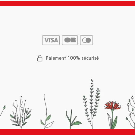
Paiement 100% sécurisé