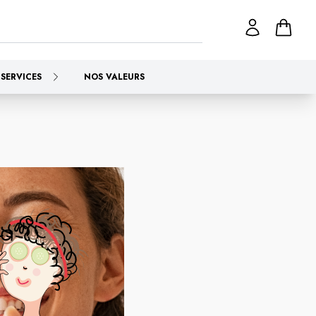
SERVICES
NOS VALEURS