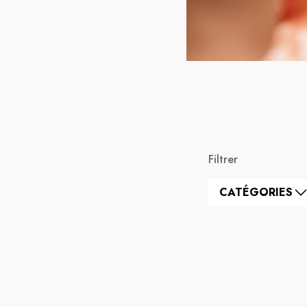
Filtrer
CATÉGORIES